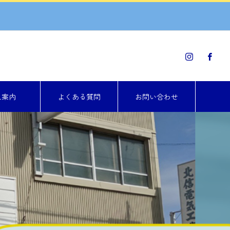
人案内
よくある質問
お問い合わせ