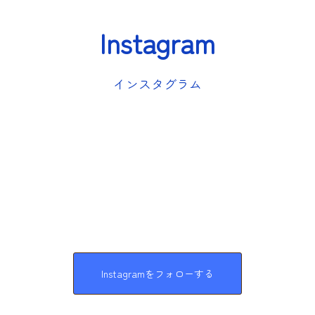
Instagram
インスタグラム
Instagramをフォローする