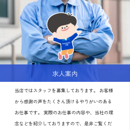
求人案内
当店ではスタッフを募集しております。 お客様
から感謝の声をたくさん頂けるやりがいのある
お仕事です。 実際のお仕事の内容や、当社の理
念などを紹介しておりますので、是非ご覧くだ