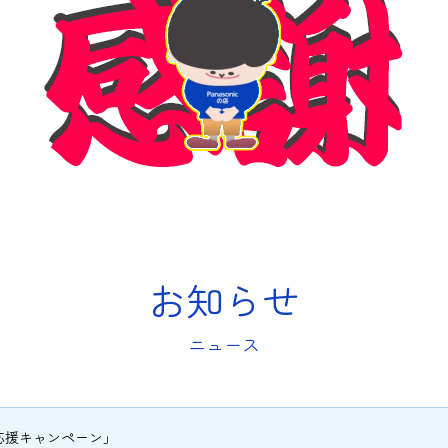
お知らせ
ニュース
応援キャンペーン」