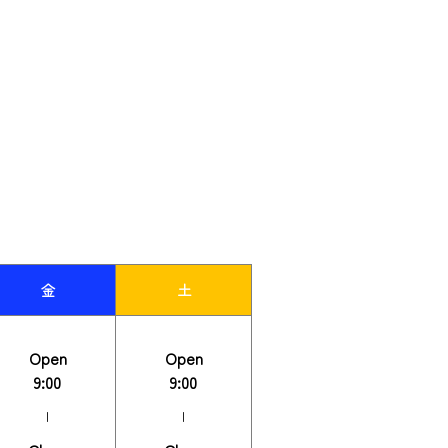
金
土
Open
Open
9:00
9:00
|
|