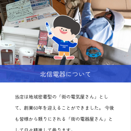
北信電器について
当店は地域密着型の「街の電気屋さん」とし
て、創業60年を迎えることができました。 今後
も皆様から頼りにされる「街の電器屋さん」と
して日々精進して参ります。