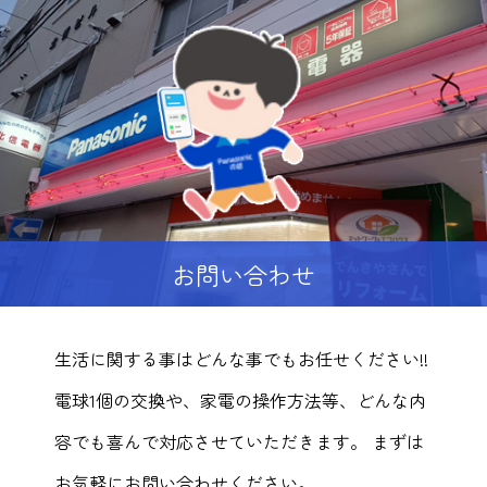
お問い合わせ
生活に関する事はどんな事でもお任せください!!
電球1個の交換や、家電の操作方法等、どんな内
容でも喜んで対応させていただきます。 まずは
お気軽にお問い合わせください。