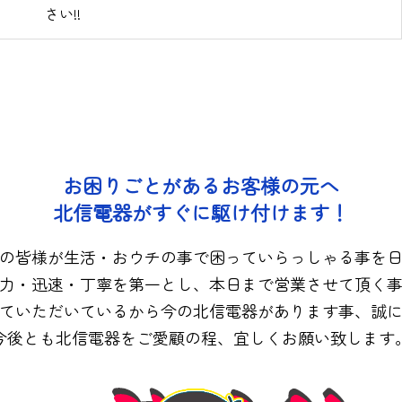
さい!!
お困りごとがあるお客様の元へ
北信電器がすぐに駆け付けます！
の皆様が生活・おウチの事で困っていらっしゃる事を
力・迅速・丁寧を第一とし、本日まで営業させて頂く
ていただいているから今の北信電器があります事、誠
今後とも北信電器をご愛顧の程、宜しくお願い致します