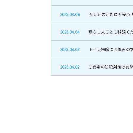
2023.04.06
もしものときにも安心
2023.04.04
暮らし丸ごとご相談く
2023.04.03
トイレ掃除にお悩みの
2023.04.02
ご自宅の防犯対策はお