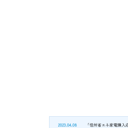
2023.04.08
「信州省エネ家電購入